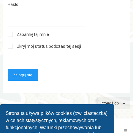
Hasło:
Zapamiętaj mnie
Ukryj mój status podczas tej sesji
Przejdź do
Strona ta używa plików cookies (tzw. ciasteczka)
w celach statystycznych, reklamowych oraz
funkcjonalnych. Warunki przechowywania lub
Kontakt z nami
Zespół administracyjny