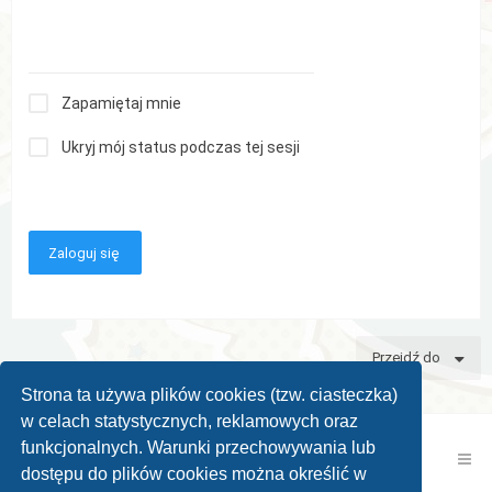
Zapamiętaj mnie
Ukryj mój status podczas tej sesji
Przejdź do
Strona ta używa plików cookies (tzw. ciasteczka)
w celach statystycznych, reklamowych oraz
funkcjonalnych. Warunki przechowywania lub
Kontakt z nami
Zespół administracyjny
dostępu do plików cookies można określić w